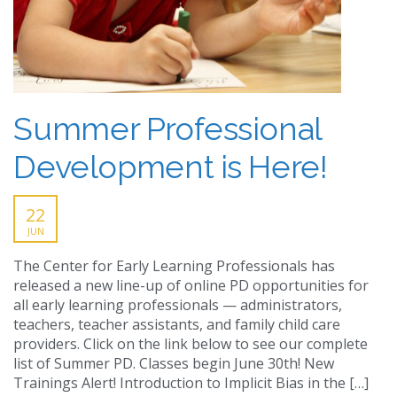
Summer Professional
Development is Here!
22
JUN
The Center for Early Learning Professionals has
released a new line-up of online PD opportunities for
all early learning professionals — administrators,
teachers, teacher assistants, and family child care
providers. Click on the link below to see our complete
list of Summer PD. Classes begin June 30th! New
Trainings Alert! Introduction to Implicit Bias in the […]