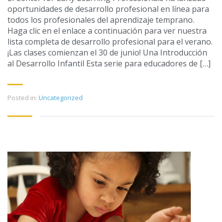
oportunidades de desarrollo profesional en línea para
todos los profesionales del aprendizaje temprano.
Haga clic en el enlace a continuación para ver nuestra
lista completa de desarrollo profesional para el verano.
¡Las clases comienzan el 30 de junio! Una Introducción
al Desarrollo Infantil Esta serie para educadores de […]
Posted in:
Uncategorized