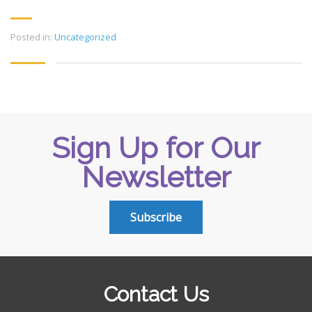
Posted in:
Uncategorized
Sign Up for Our
Newsletter
Subscribe
Contact Us