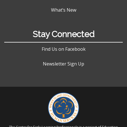
What’s New
Stay Connected
Find Us on Facebook
Newsletter Sign Up