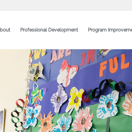
bout
Professional Development
Program Improvem