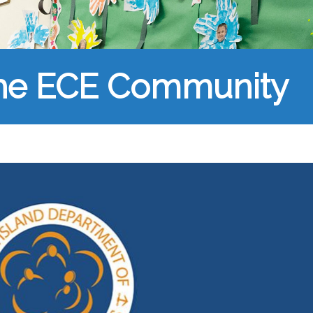
the ECE Community