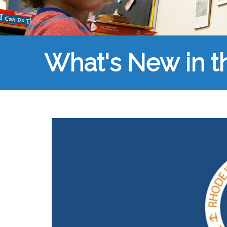
What's New in 