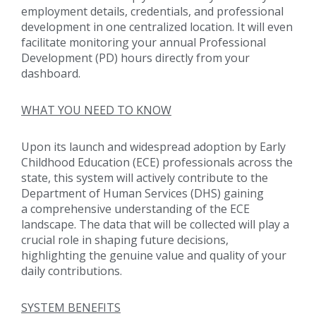
employment details, credentials, and professional
development in one centralized location. It will even
facilitate monitoring your annual Professional
Development (PD) hours directly from your
dashboard.
WHAT YOU NEED TO KNOW
Upon its launch and widespread adoption by Early
Childhood Education (ECE) professionals across the
state, this system will actively contribute to the
Department of Human Services (DHS) gaining
a comprehensive understanding of the ECE
landscape. The data that will be collected will play a
crucial role in shaping future decisions,
highlighting the genuine value and quality of your
daily contributions.
SYSTEM BENEFITS