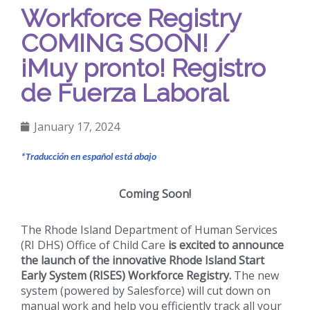
Workforce Registry
COMING SOON! /
¡Muy pronto! Registro
de Fuerza Laboral
January 17, 2024
*Traducción en español está abajo
Coming Soon!
The Rhode Island Department of Human Services
(RI DHS) Office of Child Care
is excited to announce
the launch of the innovative Rhode Island Start
Early System (RISES) Workforce Registry.
The new
system (powered by Salesforce) will cut down on
manual work and help you efficiently track all your