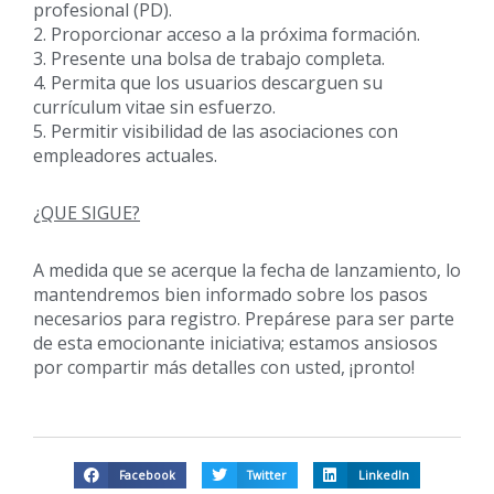
profesional (PD).
2. Proporcionar acceso a la próxima formación.
3. Presente una bolsa de trabajo completa.
4. Permita que los usuarios descarguen su
currículum vitae sin esfuerzo.
5. Permitir visibilidad de las asociaciones con
empleadores actuales.
¿QUE SIGUE?
A medida que se acerque la fecha de lanzamiento, lo
mantendremos bien informado sobre los pasos
necesarios para registro. Prepárese para ser parte
de esta emocionante iniciativa; estamos ansiosos
por compartir más detalles con usted, ¡pronto!
Facebook
Twitter
LinkedIn