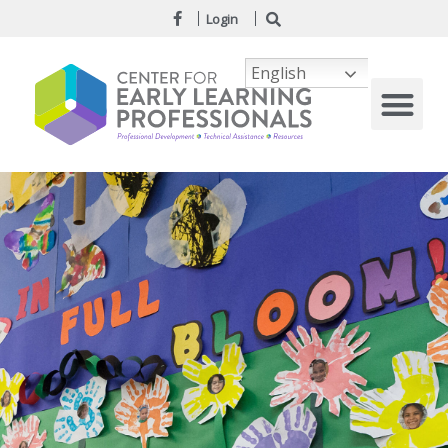
Login
English