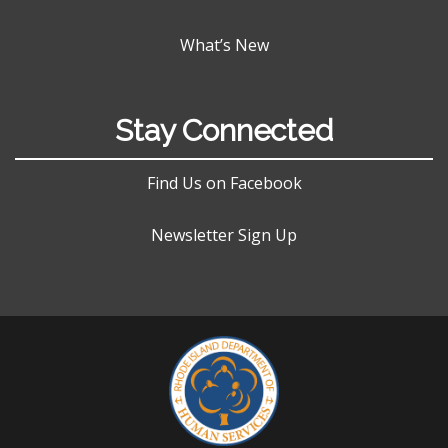
What’s New
Stay Connected
Find Us on Facebook
Newsletter Sign Up