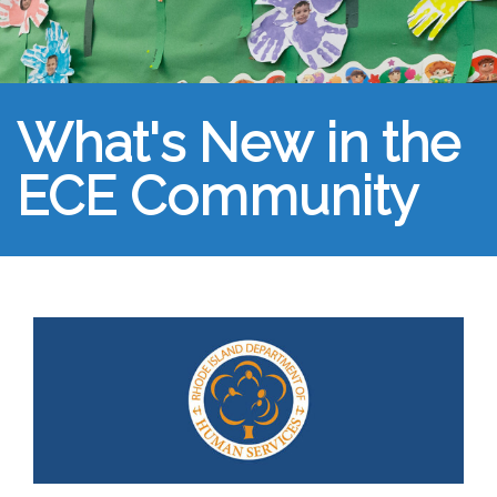
What's New in the
ECE Community