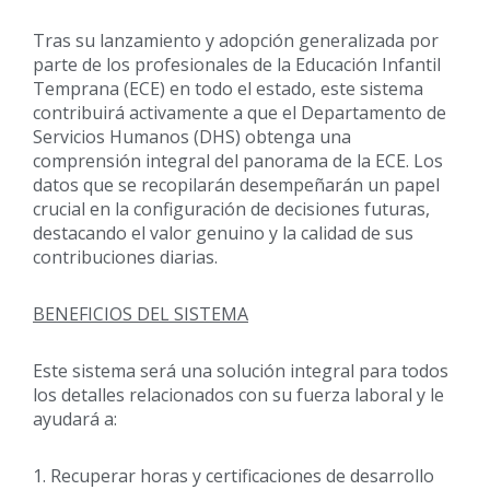
Tras su lanzamiento y adopción generalizada por
parte de los profesionales de la Educación Infantil
Temprana (ECE) en todo el estado, este sistema
contribuirá activamente a que el Departamento de
Servicios Humanos (DHS) obtenga una
comprensión integral del panorama de la ECE. Los
datos que se recopilarán desempeñarán un papel
crucial en la configuración de decisiones futuras,
destacando el valor genuino y la calidad de sus
contribuciones diarias.
BENEFICIOS DEL SISTEMA
Este sistema será una solución integral para todos
los detalles relacionados con su fuerza laboral y le
ayudará a:
1. Recuperar horas y certificaciones de desarrollo