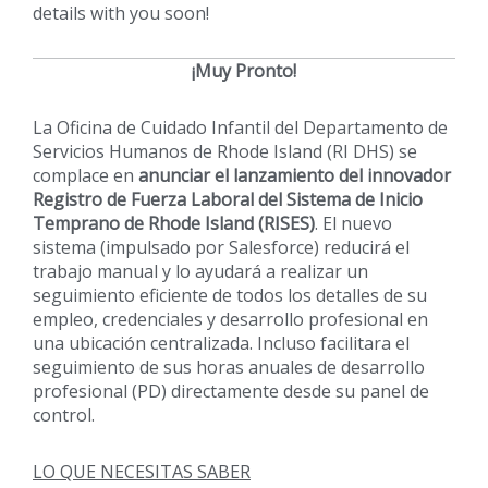
details with you soon!
¡Muy Pronto!
La Oficina de Cuidado Infantil del Departamento de
Servicios Humanos de Rhode Island (RI DHS) se
complace en
anunciar el lanzamiento del innovador
Registro de Fuerza Laboral del Sistema de Inicio
Temprano de Rhode Island (RISES)
. El nuevo
sistema (impulsado por Salesforce) reducirá el
trabajo manual y lo ayudará a realizar un
seguimiento eficiente de todos los detalles de su
empleo, credenciales y desarrollo profesional en
una ubicación centralizada. Incluso facilitara el
seguimiento de sus horas anuales de desarrollo
profesional (PD) directamente desde su panel de
control.
LO QUE NECESITAS SABER