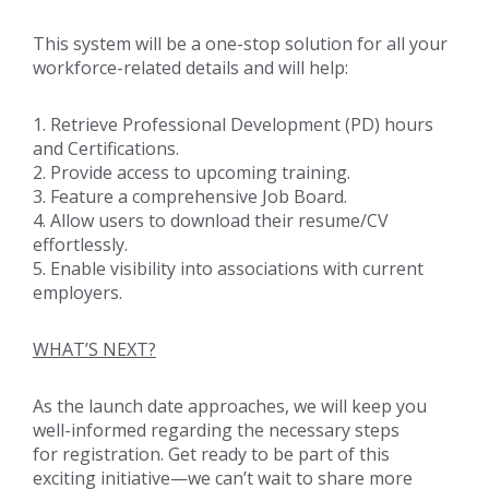
This system will be a one-stop solution for all your
workforce-related details and will help:
1. Retrieve Professional Development (PD) hours
and Certifications.
2. Provide access to upcoming training.
3. Feature a comprehensive Job Board.
4. Allow users to download their resume/CV
effortlessly.
5. Enable visibility into associations with current
employers.
WHAT’S NEXT?
As the launch date approaches, we will keep you
well-informed regarding the necessary steps
for registration. Get ready to be part of this
exciting initiative—we can’t wait to share more