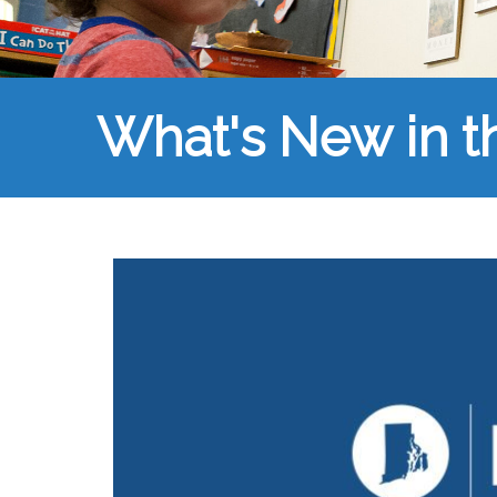
What's New in 