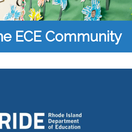
the ECE Community