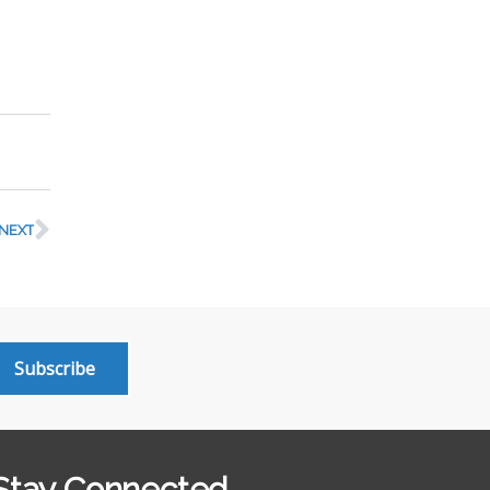
NEXT
Subscribe
Stay Connected