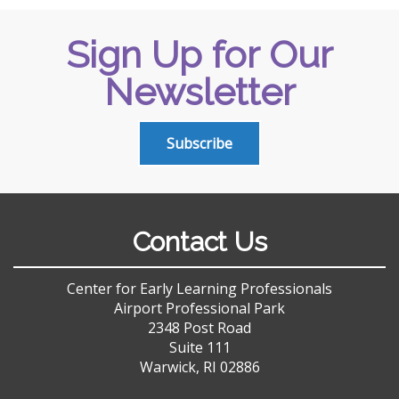
Sign Up for Our
Newsletter
Subscribe
Contact Us
Center for Early Learning Professionals
Airport Professional Park
2348 Post Road
Suite 111
Warwick, RI 02886