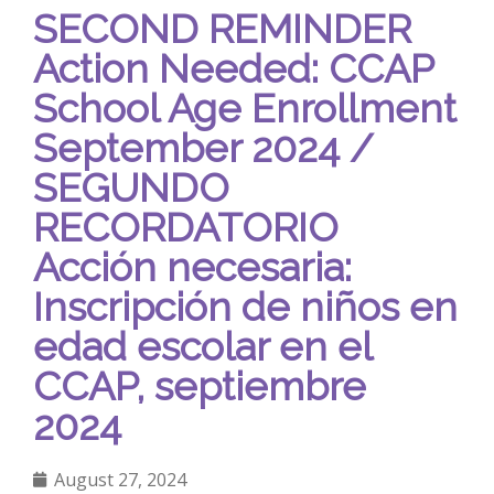
SECOND REMINDER
Action Needed: CCAP
School Age Enrollment
September 2024 /
SEGUNDO
RECORDATORIO
Acción necesaria:
Inscripción de niños en
edad escolar en el
CCAP, septiembre
2024
August 27, 2024