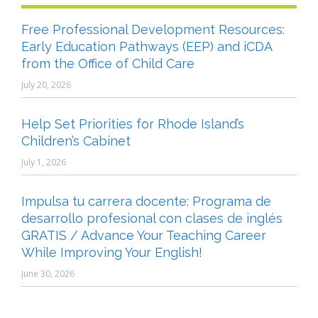
Free Professional Development Resources:
Early Education Pathways (EEP) and iCDA
from the Office of Child Care
July 20, 2026
Help Set Priorities for Rhode Island’s
Children’s Cabinet
July 1, 2026
Impulsa tu carrera docente: Programa de
desarrollo profesional con clases de inglés
GRATIS / Advance Your Teaching Career
While Improving Your English!
June 30, 2026