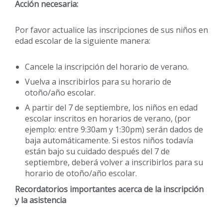
Acción necesaria:
Por favor actualice las inscripciones de sus niños en
edad escolar de la siguiente manera:
Cancele la inscripción del horario de verano.
Vuelva a inscribirlos para su horario de
otoño/año escolar.
A partir del 7 de septiembre, los niños en edad
escolar inscritos en horarios de verano, (por
ejemplo: entre 9:30am y 1:30pm) serán dados de
baja automáticamente. Si estos niños todavía
están bajo su cuidado después del 7 de
septiembre, deberá volver a inscribirlos para su
horario de otoño/año escolar.
Recordatorios importantes acerca de la inscripción
y la asistencia