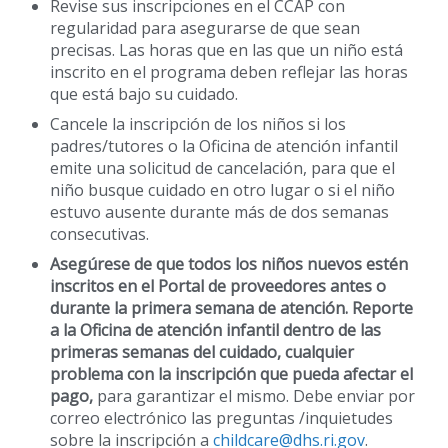
Revise sus inscripciones en el CCAP con
regularidad para asegurarse de que sean
precisas. Las horas que en las que un niño está
inscrito en el programa deben reflejar las horas
que está bajo su cuidado.
Cancele la inscripción de los niños si los
padres/tutores o la Oficina de atención infantil
emite una solicitud de cancelación, para que el
niño busque cuidado en otro lugar o si el niño
estuvo ausente durante más de dos semanas
consecutivas.
Asegúrese de que todos los niños nuevos estén
inscritos en el Portal de proveedores antes o
durante la primera semana de atención. Reporte
a la Oficina de atención infantil dentro de las
primeras semanas del cuidado, cualquier
problema con la inscripción que pueda afectar el
pago,
para garantizar el mismo. Debe enviar por
correo electrónico las preguntas /inquietudes
sobre la inscripción a
childcare@dhs.ri.gov
.