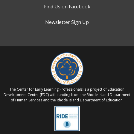
Find Us on Facebook
Newsletter Sign Up
The Center for Early Learning Professionals is a project of Education
Development Center (EDC) with funding from the Rhode Island Department
of Human Services and the Rhode Island Department of Education.