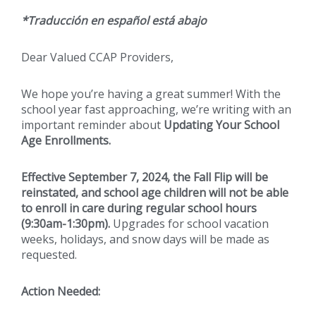
*Traducción en español está abajo
Dear Valued CCAP Providers,
We hope you’re having a great summer! With the
school year fast approaching, we’re writing with an
important reminder about
Updating Your School
Age Enrollments.
Effective September 7, 2024, the Fall Flip will be
reinstated, and school age children will not be able
to enroll in care during regular school hours
(9:30am-1:30pm).
Upgrades for school vacation
weeks, holidays, and snow days will be made as
requested.
Action Needed: