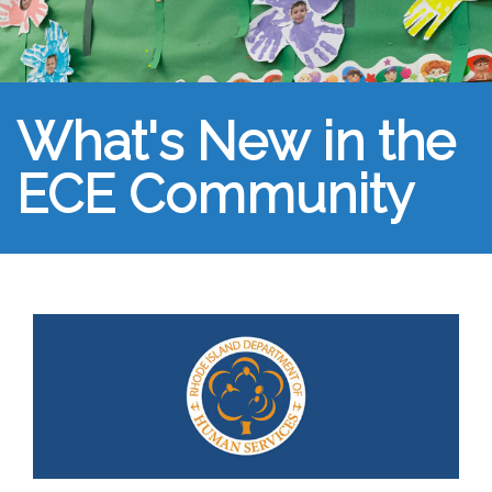
What's New in the
ECE Community