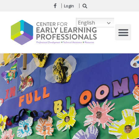
Login
English