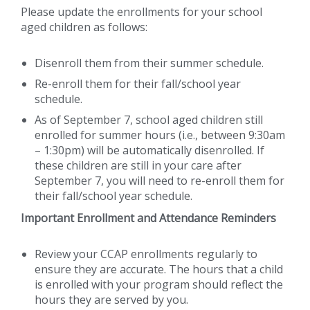
Please update the enrollments for your school
aged children as follows:
Disenroll them from their summer schedule.
Re-enroll them for their fall/school year
schedule.
As of September 7, school aged children still
enrolled for summer hours (i.e., between 9:30am
– 1:30pm) will be automatically disenrolled. If
these children are still in your care after
September 7, you will need to re-enroll them for
their fall/school year schedule.
Important Enrollment and Attendance Reminders
Review your CCAP enrollments regularly to
ensure they are accurate. The hours that a child
is enrolled with your program should reflect the
hours they are served by you.