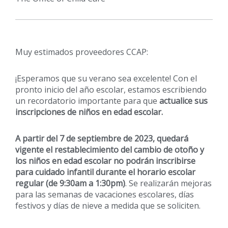
Muy estimados proveedores CCAP:
¡Esperamos que su verano sea excelente! Con el
pronto inicio del año escolar, estamos escribiendo
un recordatorio importante para que
actualice sus
inscripciones de niños en edad escolar.
A partir del 7 de septiembre de 2023, quedará
vigente el restablecimiento del cambio de otoño y
los niños en edad escolar no podrán inscribirse
para cuidado infantil durante el horario escolar
regular (de 9:30am a 1:30pm)
. Se realizarán mejoras
para las semanas de vacaciones escolares, días
festivos y días de nieve a medida que se soliciten.