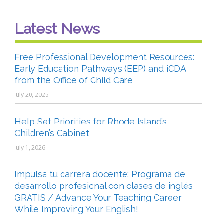
Latest News
Free Professional Development Resources:
Early Education Pathways (EEP) and iCDA
from the Office of Child Care
July 20, 2026
Help Set Priorities for Rhode Island’s
Children’s Cabinet
July 1, 2026
Impulsa tu carrera docente: Programa de
desarrollo profesional con clases de inglés
GRATIS / Advance Your Teaching Career
While Improving Your English!