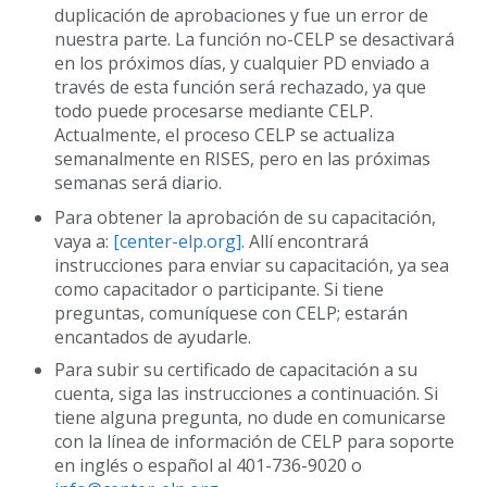
duplicación de aprobaciones y fue un error de
nuestra parte. La función no-CELP se desactivará
en los próximos días, y cualquier PD enviado a
través de esta función será rechazado, ya que
todo puede procesarse mediante CELP.
Actualmente, el proceso CELP se actualiza
semanalmente en RISES, pero en las próximas
semanas será diario.
Para obtener la aprobación de su capacitación,
vaya a:
[center-elp.org].
Allí encontrará
instrucciones para enviar su capacitación, ya sea
como capacitador o participante. Si tiene
preguntas, comuníquese con CELP; estarán
encantados de ayudarle.
Para subir su certificado de capacitación a su
cuenta, siga las instrucciones a continuación. Si
tiene alguna pregunta, no dude en comunicarse
con la línea de información de CELP para soporte
en inglés o español al 401-736-9020 o