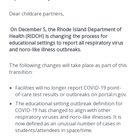
Dear childcare partners,
On December 5,
the Rhode Island Department of
Health (RIDOH) is changing the process for
educational settings to report all respiratory virus
and noro-like illness outbreaks.
The following changes will take place as part of this
transition:
Facilities will no longer report COVID-19 point-
of-care test results or outbreaks on portal.ri.gov.
The educational setting outbreak definition for
COVID-19 has changed to align with other
respiratory viruses and noro-like illnesses. It is
now defined as an unusual number of cases in
students/attendees in space/time.