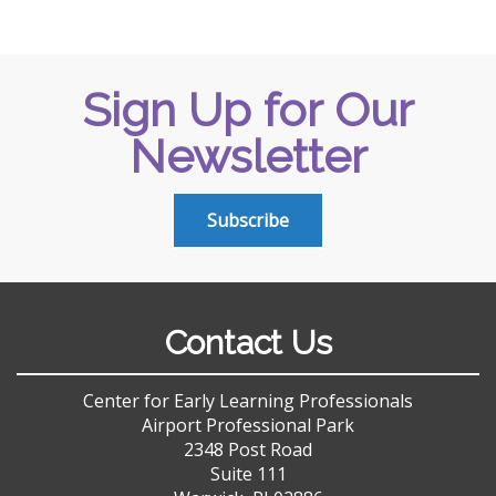
Sign Up for Our
Newsletter
Subscribe
Contact Us
Center for Early Learning Professionals
Airport Professional Park
2348 Post Road
Suite 111