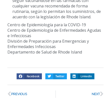
seguir vacunándose en las farmacias con
cualquier vacuna recomendada de forma
rutinaria, según lo permitan los suministros, de
acuerdo con la legislación de Rhode Island.
Centro de Epidemiología para la COVID-19
Centro de Epidemiología de Enfermedades Agudas
e Infecciosas
División de Preparación para Emergencias y
Enfermedades Infecciosas
Departamento de Salud de Rhode Island
Facebook
Twitter
LinkedIn
PREVIOUS
NEXT