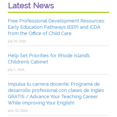
Latest News
Free Professional Development Resources:
Early Education Pathways (EEP) and iCDA
from the Office of Child Care
July 20, 2026
Help Set Priorities for Rhode Island’s
Children’s Cabinet
July 1, 2026
Impulsa tu carrera docente: Programa de
desarrollo profesional con clases de inglés
GRATIS / Advance Your Teaching Career
While Improving Your English!
June 30, 2026