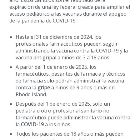
expiración de una ley federal creada para ampliar el
acceso pediátrico a las vacunas durante el apogeo
de la pandemia de COVID-19.
Hasta el 31 de diciembre de 2024, los
profesionales farmacéuticos pueden seguir
administrando la vacuna contra la COVID-19 y la
vacuna antigripal a niños de 3 a 18 años.
A partir del 1 de enero de 2025, los
farmacéuticos, pasantes de farmacia y técnicos
de farmacia solo podrán administrar la vacuna
contra la
gripe
a niños de 9 años o más en
Rhode Island.
Después del 1 de enero de 2025, solo un
pediatra u otro profesional sanitario no
farmacéutico puede administrar la vacuna contra
la
COVID-19
a los niños.
Todos los pacientes de 18 años o más pueden