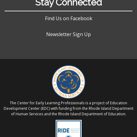
Stay Connected
Find Us on Facebook
Newsletter Sign Up
The Center for Early Learning Professionals is a project of Education
Development Center (EDC) with funding from the Rhode Island Department
of Human Services and the Rhode Island Department of Education.