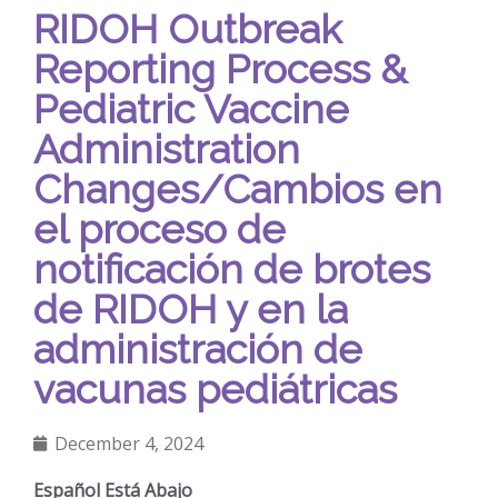
RIDOH Outbreak
Reporting Process &
Pediatric Vaccine
Administration
Changes/Cambios en
el proceso de
notificación de brotes
de RIDOH y en la
administración de
vacunas pediátricas
December 4, 2024
Español Está Abajo