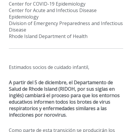
Center for COVID-19 Epidemiology
Center for Acute and Infectious Disease
Epidemiology
Division of Emergency Preparedness and Infectious
Disease
Rhode Island Department of Health
Estimados socios de cuidado infantil,
A partir del 5 de diciembre, el Departamento de
Salud de Rhode Island (RIDOH, por sus siglas en
inglés) cambiará el proceso para que los entornos
educativos informen todos los brotes de virus
respiratorios y enfermedades similares a las
infecciones por norovirus.
Como parte de esta transición se producirán los