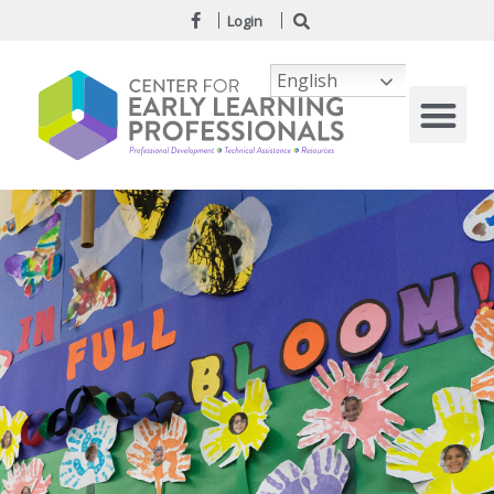
Login
English