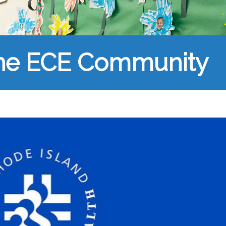
the ECE Community