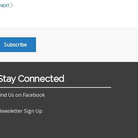
NEXT
Subscribe
Stay Connected
ind Us on Facebook
ewsletter Sign Up