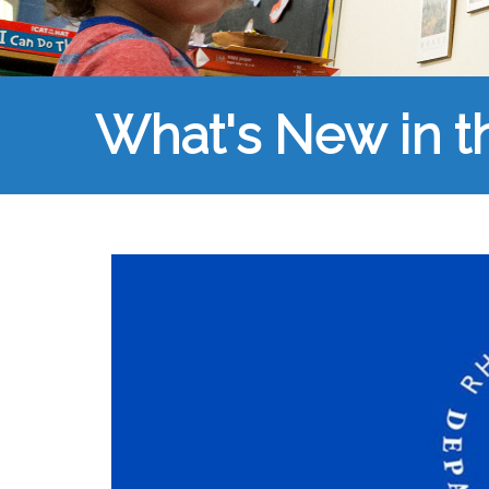
What's New in 