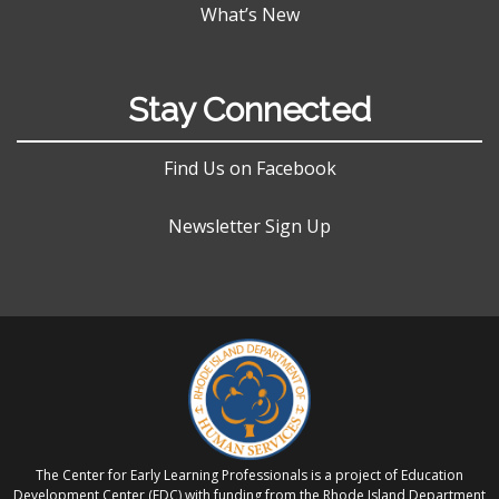
What’s New
Stay Connected
Find Us on Facebook
Newsletter Sign Up
The Center for Early Learning Professionals is a project of Education
Development Center (EDC) with funding from the Rhode Island Department