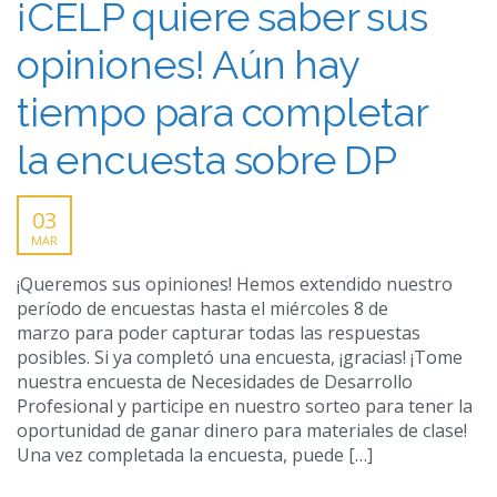
¡CELP quiere saber sus
opiniones! Aún hay
tiempo para completar
la encuesta sobre DP
03
MAR
¡Queremos sus opiniones! Hemos extendido nuestro
período de encuestas hasta el miércoles 8 de
marzo para poder capturar todas las respuestas
posibles. Si ya completó una encuesta, ¡gracias! ¡Tome
nuestra encuesta de Necesidades de Desarrollo
Profesional y participe en nuestro sorteo para tener la
oportunidad de ganar dinero para materiales de clase!
Una vez completada la encuesta, puede […]