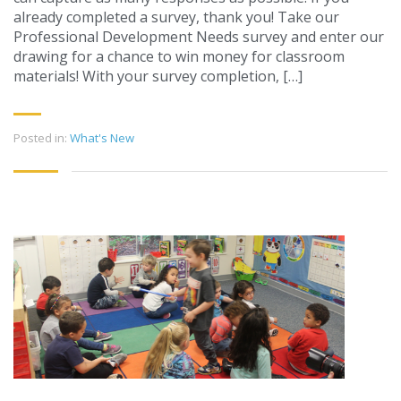
already completed a survey, thank you! Take our
Professional Development Needs survey and enter our
drawing for a chance to win money for classroom
materials! With your survey completion, […]
Posted in:
What's New