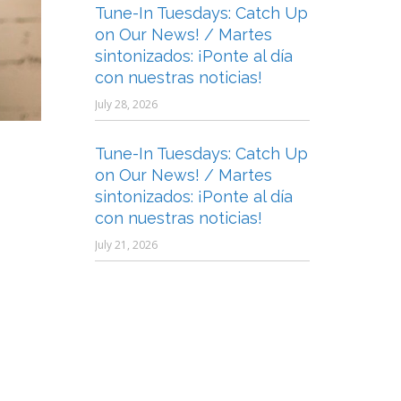
Tune-In Tuesdays: Catch Up
on Our News! / Martes
sintonizados: ¡Ponte al día
con nuestras noticias!
July 28, 2026
Tune-In Tuesdays: Catch Up
on Our News! / Martes
sintonizados: ¡Ponte al día
con nuestras noticias!
July 21, 2026