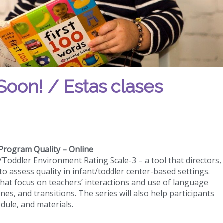
Soon! / Estas clases
Program Quality – Online
/Toddler Environment Rating Scale-3 – a tool that directors,
o assess quality in infant/toddler center-based settings.
 that focus on teachers’ interactions and use of language
nes, and transitions. The series will also help participants
dule, and materials.