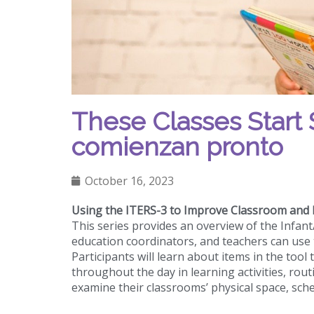
These Classes Start 
comienzan pronto
October 16, 2023
Using the ITERS-3 to Improve Classroom and 
This series provides an overview of the Infant
education coordinators, and teachers can use t
Participants will learn about items in the tool
throughout the day in learning activities, routi
examine their classrooms’ physical space, sche