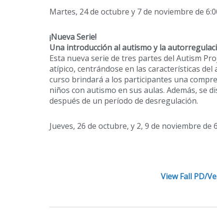
Martes, 24 de octubre y 7 de noviembre de 6:
¡Nueva Serie!
Una introducción al autismo y la autorregulaci
Esta nueva serie de tres partes del Autism Pro
atípico, centrándose en las características de
curso brindará a los participantes una compren
niños con autismo en sus aulas. Además, se di
después de un período de desregulación.
Jueves, 26 de octubre, y 2, 9 de noviembre de
View Fall PD/Ve