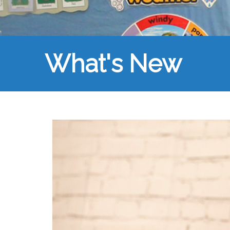
What's New