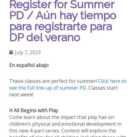
Register for Summer
PD / Aún hay tiempo
para registrarte para
DP del verano
July 7, 2023
En español abajo
These classes are perfect for summer!
Click here to
see the full line-up of summer PD
. Classes start
next week!
It All Begins with Play
Come learn about the impact that play has on
children’s physical and emotional development in
this new 4-part series. Content will explore the