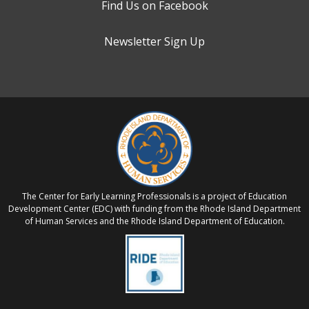
Find Us on Facebook
Newsletter Sign Up
The Center for Early Learning Professionals is a project of Education
Development Center (EDC) with funding from the Rhode Island Department
of Human Services and the Rhode Island Department of Education.