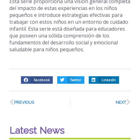
Esta serie proporciona una visión general completa
del impacto de estas experiencias en los niños
pequeños e introduce estrategias efectivas para
trabajar con estos niños en un entorno de cuidado
infantil. Esta serie está diseñada para educadores
que poseen una sólida comprensión de los
fundamentos del desarrollo social y emocional
saludable para niños pequeños.
Facebook
Twitter
LinkedIn
PREVIOUS
NEXT
Latest News