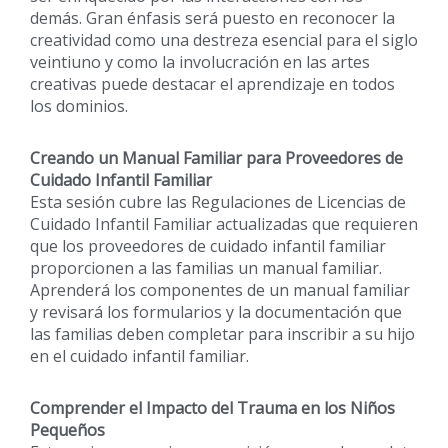
demás. Gran énfasis será puesto en reconocer la
creatividad como una destreza esencial para el siglo
veintiuno y como la involucración en las artes
creativas puede destacar el aprendizaje en todos
los dominios.
Creando un Manual Familiar para Proveedores de
Cuidado Infantil Familiar
Esta sesión cubre las Regulaciones de Licencias de
Cuidado Infantil Familiar actualizadas que requieren
que los proveedores de cuidado infantil familiar
proporcionen a las familias un manual familiar.
Aprenderá los componentes de un manual familiar
y revisará los formularios y la documentación que
las familias deben completar para inscribir a su hijo
en el cuidado infantil familiar.
Comprender el Impacto del Trauma en los Niños
Pequeños