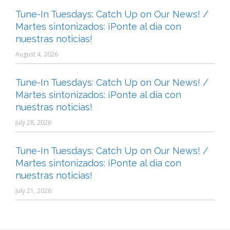
Tune-In Tuesdays: Catch Up on Our News! /
Martes sintonizados: ¡Ponte al día con
nuestras noticias!
August 4, 2026
Tune-In Tuesdays: Catch Up on Our News! /
Martes sintonizados: ¡Ponte al día con
nuestras noticias!
July 28, 2026
Tune-In Tuesdays: Catch Up on Our News! /
Martes sintonizados: ¡Ponte al día con
nuestras noticias!
July 21, 2026