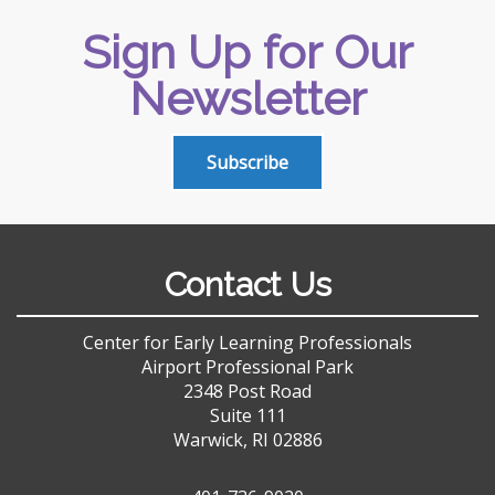
Sign Up for Our
Newsletter
Subscribe
Contact Us
Center for Early Learning Professionals
Airport Professional Park
2348 Post Road
Suite 111
Warwick, RI 02886