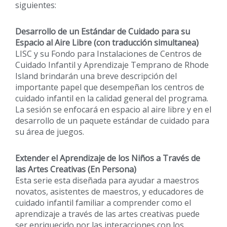
siguientes:
Desarrollo de un Estándar de Cuidado para su
Espacio al Aire Libre (con traducción simultanea)
LISC y su Fondo para Instalaciones de Centros de
Cuidado Infantil y Aprendizaje Temprano de Rhode
Island brindarán una breve descripción del
importante papel que desempeñan los centros de
cuidado infantil en la calidad general del programa.
La sesión se enfocará en espacio al aire libre y en el
desarrollo de un paquete estándar de cuidado para
su área de juegos.
Extender el Aprendizaje de los Niños a Través de
las Artes Creativas (En Persona)
Esta serie esta diseñada para ayudar a maestros
novatos, asistentes de maestros, y educadores de
cuidado infantil familiar a comprender como el
aprendizaje a través de las artes creativas puede
ser enriquecido por las interacciones con los