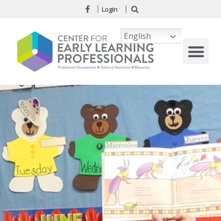
Login
English