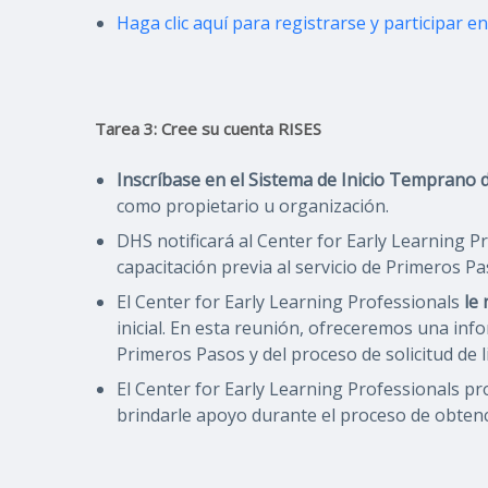
Haga clic aquí para registrarse y participar e
Tarea 3: Cree su cuenta RISES
Inscríbase en el Sistema de Inicio Temprano 
como propietario u organización.
DHS notificará al Center for Early Learning 
capacitación previa al servicio de Primeros Pa
El Center for Early Learning Professionals
le 
inicial. En esta reunión, ofreceremos una info
Primeros Pasos y del proceso de solicitud de l
El Center for Early Learning Professionals pr
brindarle apoyo durante el proceso de obtenci