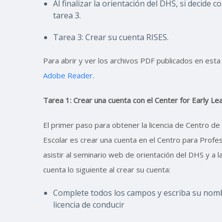
Al finalizar la orientación del DHS, si decide
tarea 3.
Tarea 3: Crear su cuenta RISES.
Para abrir y ver los archivos PDF publicados en esta 
Adobe Reader
.
Tarea 1: Crear una cuenta con el Center for Early Le
El primer paso para obtener la licencia de Centro d
Escolar es crear una cuenta en el Centro para Prof
asistir al seminario web de orientación del DHS y a 
cuenta lo siguiente al crear su cuenta:
Complete todos los campos y escriba su nombr
licencia de conducir