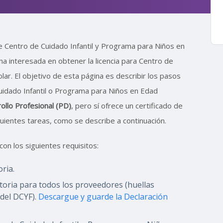
 Centro de Cuidado Infantil y Programa para Niños en
na interesada en obtener la licencia para Centro de
ar. El objetivo de esta página es describir los pasos
Cuidado Infantil o Programa para Niños en Edad
ollo Profesional (PD)
, pero sí ofrece un certificado de
iguientes tareas, como se describe a continuación.
con los siguientes requisitos:
ria.
toria para todos los proveedores (huellas
 del DCYF).
Descargue y guarde la Declaración