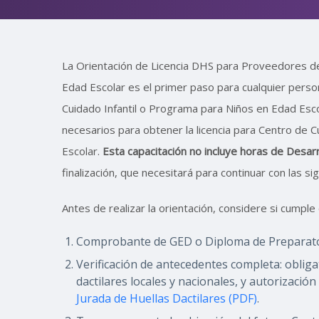
La Orientación de Licencia DHS para Proveedores de
Edad Escolar es el primer paso para cualquier perso
Cuidado Infantil o Programa para Niños en Edad Escol
necesarios para obtener la licencia para Centro de 
Escolar.
Esta capacitación no incluye horas de Desarr
finalización, que necesitará para continuar con las s
Antes de realizar la orientación, considere si cumple 
Comprobante de GED o Diploma de Preparato
Verificación de antecedentes completa: obliga
dactilares locales y nacionales, y autorización
Jurada de Huellas Dactilares (PDF)
.