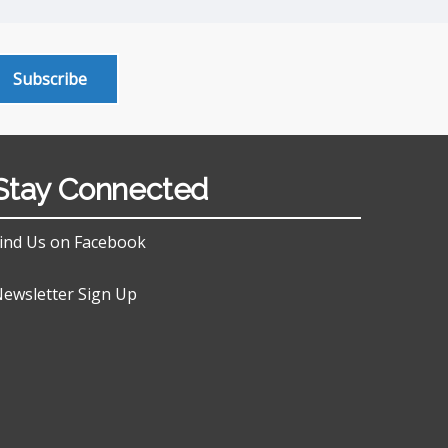
Subscribe
Stay Connected
ind Us on Facebook
ewsletter Sign Up