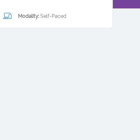
Modality:
Self-Paced