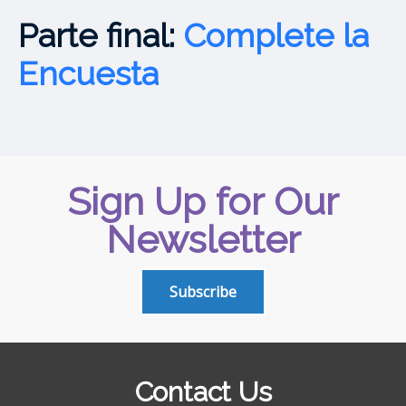
Parte final:
Complete la
Encuesta
Sign Up for Our
Newsletter
Subscribe
Contact Us