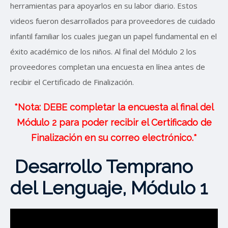
herramientas para apoyarlos en su labor diario. Estos
videos fueron desarrollados para proveedores de cuidado
infantil familiar los cuales juegan un papel fundamental en el
éxito académico de los niños. Al final del Módulo 2 los
proveedores completan una encuesta en línea antes de
recibir el Certificado de Finalización.
*Nota: DEBE completar la encuesta al final del
Módulo 2 para poder recibir el Certificado de
Finalización en su correo electrónico.*
Desarrollo Temprano
del Lenguaje, Módulo 1