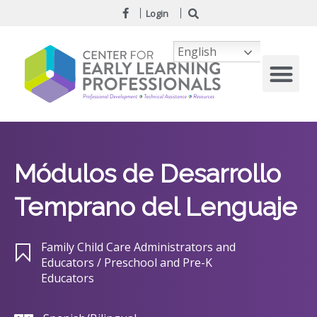
Login
English
Módulos de Desarrollo
Temprano del Lenguaje
Family Child Care Administrators and
Educators / Preschool and Pre-K
Educators