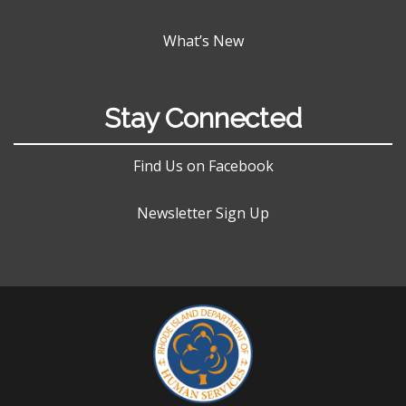
What’s New
Stay Connected
Find Us on Facebook
Newsletter Sign Up