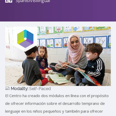
Spanish/Bilingual
Modality:
Self-Paced
El Centro ha creado dos módulos en línea con el propósito
de ofrecer información sobre el desarrollo temprano de
lenguaje en los niños pequeños y también para ofrecer