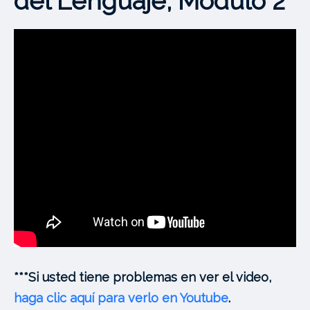
del Lenguaje, Módulo 2
***Si usted tiene problemas en ver el video,
haga clic aquí para verlo en Youtube
.