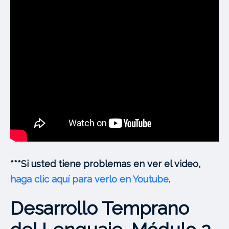
***Si usted tiene problemas en ver el video,
haga clic aquí para verlo en Youtube
.
Desarrollo Temprano