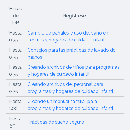
Horas
de
Regístrese
DP
Hasta
Cambio de pañales y uso del baño en
0.75
centros y hogares de cuidado infantil
Hasta
Consejos para las prácticas de lavado de
0.75
manos
Hasta
Creando archivos de niños para programas
0.75
y hogares de cuidado infantil
Hasta
Creando archivos del personal para
0.75
programas y hogares de cuidado infantil
Hasta
Creando un manual familiar para
1.00
programas y hogares de cuidado infantil
Hasta
Prácticas de sueño seguro
.50