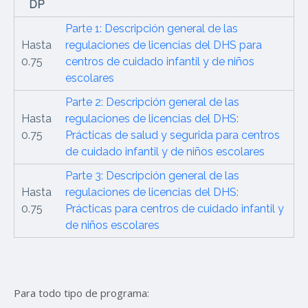
DP
Parte 1: Descripción general de las
Hasta
regulaciones de licencias del DHS para
0.75
centros de cuidado infantil y de niños
escolares
Parte 2: Descripción general de las
Hasta
regulaciones de licencias del DHS:
0.75
Prácticas de salud y segurida para centros
de cuidado infantil y de niños escolares
Parte 3: Descripción general de las
Hasta
regulaciones de licencias del DHS:
0.75
Prácticas para centros de cuidado infantil y
de niños escolares
Para todo tipo de programa: