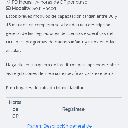
PD Hours:
.75 horas de DP por curso
Modality:
Self-Paced
Estos breves módulos de capacitación tardan entre 30 y
45 minutos en completarse y brindan una descripción
general de las regulaciones de licencias específicas del
DHS para programas de cuidado infantil y niños en edad
escolar.
Haga clic en cualquiera de los títulos para aprender sobre
las regulaciones de licencias específicas para ese tema.
Para hogares de cuidado infantil familiar:
Horas
de
Regístrese
DP
Parte 1: Descripción general de