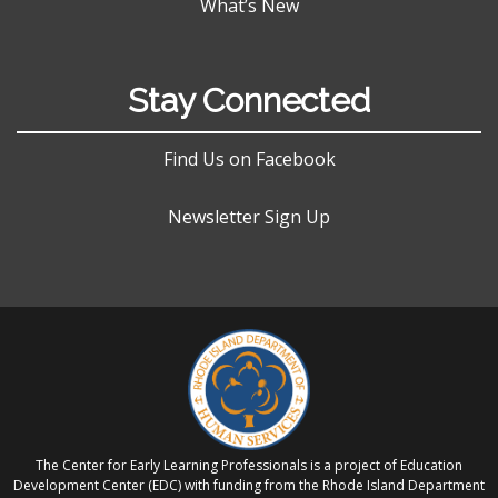
What’s New
Stay Connected
Find Us on Facebook
Newsletter Sign Up
The Center for Early Learning Professionals is a project of Education
Development Center (EDC) with funding from the Rhode Island Department