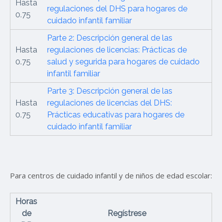
Hasta
regulaciones del DHS para hogares de
0.75
cuidado infantil familiar
Parte 2: Descripción general de las
Hasta
regulaciones de licencias: Prácticas de
0.75
salud y segurida para hogares de cuidado
infantil familiar
Parte 3: Descripción general de las
Hasta
regulaciones de licencias del DHS:
0.75
Prácticas educativas para hogares de
cuidado infantil familiar
Para centros de cuidado infantil y de niños de edad escolar:
Horas
de
Regístrese