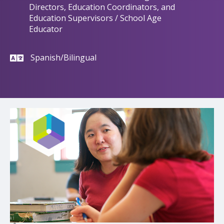
Directors, Education Coordinators, and
Education Supervisors / School Age
Educator
Spanish/Bilingual