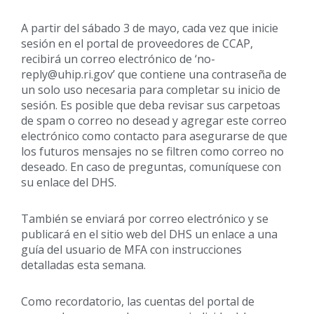
A partir del sábado 3 de mayo, cada vez que inicie
sesión en el portal de proveedores de CCAP,
recibirá un correo electrónico de ‘no-
reply@uhip.ri.gov’ que contiene una contraseña de
un solo uso necesaria para completar su inicio de
sesión. Es posible que deba revisar sus carpetoas
de spam o correo no desead y agregar este correo
electrónico como contacto para asegurarse de que
los futuros mensajes no se filtren como correo no
deseado. En caso de preguntas, comuníquese con
su enlace del DHS.
También se enviará por correo electrónico y se
publicará en el sitio web del DHS un enlace a una
guía del usuario de MFA con instrucciones
detalladas esta semana.
Como recordatorio, las cuentas del portal de