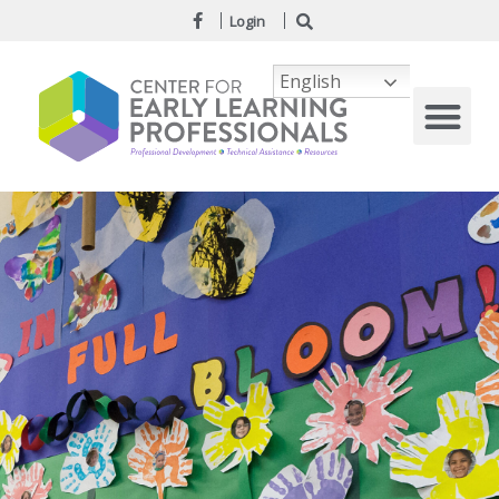
Login
English