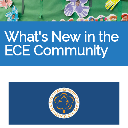
What's New in the
ECE Community