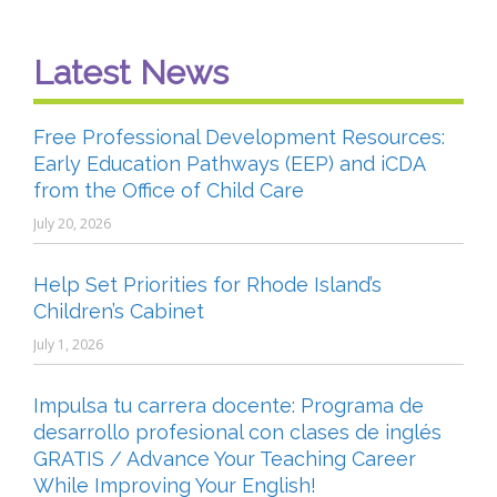
Latest News
Free Professional Development Resources:
Early Education Pathways (EEP) and iCDA
from the Office of Child Care
July 20, 2026
Help Set Priorities for Rhode Island’s
Children’s Cabinet
July 1, 2026
Impulsa tu carrera docente: Programa de
desarrollo profesional con clases de inglés
GRATIS / Advance Your Teaching Career
While Improving Your English!