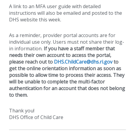
A link to an MFA user guide with detailed
instructions will also be emailed and posted to the
DHS website this week.
As a reminder, provider portal accounts are for
individual use only. Users must not share their log-
in information.
If you have a staff member that
needs their own account to access the portal,
please reach out to
DHS.ChildCare@dhs.ri.gov
to
get the online orientation information as soon as
possible to allow time to process their access. They
will be unable to complete the multi-factor
authentication for an account that does not belong
to them.
Thank you!
DHS Office of Child Care