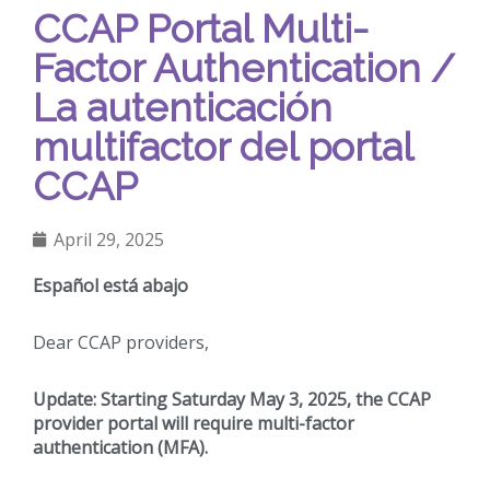
CCAP Portal Multi-
Factor Authentication /
La autenticación
multifactor del portal
CCAP
April 29, 2025
Español está abajo
Dear CCAP providers,
Update: Starting Saturday May 3, 2025, the CCAP
provider portal will require multi-factor
authentication (MFA).