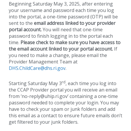
Beginning Saturday May 3, 2025, after entering
your username and password each time you log
into the portal, a one-time password (OTP) will be
sent to the
email address linked to your provider
portal account.
You will need that one-time
password to finish logging in to the portal each
time.
Please check to make sure you have access to
the email account linked to your portal account.
If
you need to make a change, please email the
Provider Management Team at
DHS.ChildCare@dhs.ri.gov
.
rd
Starting Saturday May 3
, each time you log into
the CCAP Provider portal you will receive an email
from ‘no-reply@uhip.ri.gov’ containing a one-time
password needed to complete your login. You may
have to check your spam or junk folders and add
this email as a contact to ensure future emails don’t
get filtered to your junk folders.