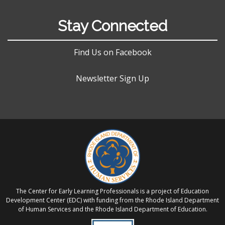
Stay Connected
Find Us on Facebook
Newsletter Sign Up
The Center for Early Learning Professionals is a project of Education
Development Center (EDC) with funding from the Rhode Island Department
of Human Services and the Rhode Island Department of Education.