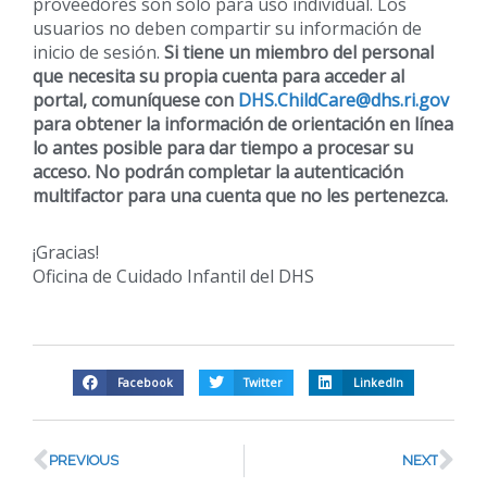
proveedores son solo para uso individual. Los
usuarios no deben compartir su información de
inicio de sesión.
Si tiene un miembro del personal
que necesita su propia cuenta para acceder al
portal, comuníquese con
DHS.ChildCare@dhs.ri.gov
para obtener la información de orientación en línea
lo antes posible para dar tiempo a procesar su
acceso. No podrán completar la autenticación
multifactor para una cuenta que no les pertenezca.
¡Gracias!
Oficina de Cuidado Infantil del DHS
Facebook
Twitter
LinkedIn
PREVIOUS
NEXT