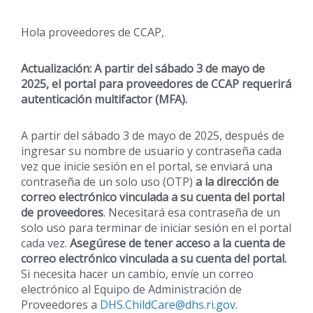
Hola proveedores de CCAP,
Actualización: A partir del sábado 3 de mayo de
2025, el portal para proveedores de CCAP requerirá
autenticación multifactor (MFA).
A partir del sábado 3 de mayo de 2025, después de
ingresar su nombre de usuario y contraseña cada
vez que inicie sesión en el portal, se enviará una
contraseña de un solo uso (OTP)
a la dirección de
correo electrónico vinculada a su cuenta del portal
de proveedores
. Necesitará esa contraseña de un
solo uso para terminar de iniciar sesión en el portal
cada vez.
Asegúrese de tener acceso a la cuenta de
correo electrónico vinculada a su cuenta del portal.
Si necesita hacer un cambio, envíe un correo
electrónico al Equipo de Administración de
Proveedores a
DHS.ChildCare@dhs.ri.gov
.