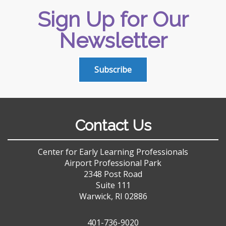
Sign Up for Our
Newsletter
Subscribe
Contact Us
Center for Early Learning Professionals
Airport Professional Park
2348 Post Road
Suite 111
Warwick, RI 02886
401-736-9020