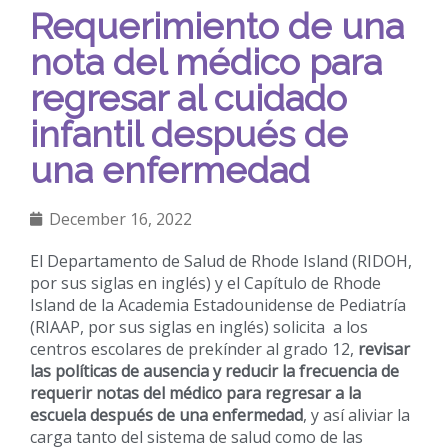
Requerimiento de una
nota del médico para
regresar al cuidado
infantil después de
una enfermedad
December 16, 2022
El Departamento de Salud de Rhode Island (RIDOH,
por sus siglas en inglés) y el Capítulo de Rhode
Island de la Academia Estadounidense de Pediatría
(RIAAP, por sus siglas en inglés) solicita a los
centros escolares de prekínder al grado 12,
revisar
las políticas de ausencia y reducir la frecuencia de
requerir notas del médico para regresar a la
escuela después de una enfermedad
, y así aliviar la
carga tanto del sistema de salud como de las