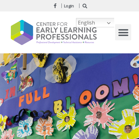
Login
English