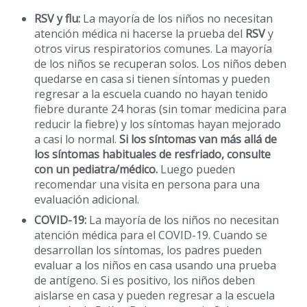
RSV
y flu:
La mayoría de los niños no necesitan
atención médica ni hacerse la prueba del
RSV
y
otros virus respiratorios comunes. La mayoría
de los niños se recuperan solos. Los niños deben
quedarse en casa si tienen síntomas y pueden
regresar a la escuela cuando no hayan tenido
fiebre durante 24 horas (sin tomar medicina para
reducir la fiebre) y los síntomas hayan mejorado
a casi lo normal.
Si los síntomas van más allá de
los síntomas habituales de resfriado, consulte
con un pediatra/médico.
Luego pueden
recomendar una visita en persona para una
evaluación adicional.
COVID-19:
La mayoría de los niños no necesitan
atención médica para el COVID-19. Cuando se
desarrollan los síntomas, los padres pueden
evaluar a los niños en casa usando una prueba
de antígeno. Si es positivo, los niños deben
aislarse en casa y pueden regresar a la escuela