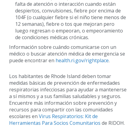
falta de atención o interacción cuando están
despiertos, convulsiones, fiebre por encima de
104F (o cualquier fiebre si el niño tiene menos de
12 semanas), fiebre o tos que mejoran pero
luego regresan o empeoran, o empeoramiento
de condiciones médicas crónicas.
Información sobre cuándo comunicarse con un
médico o buscar atención médica de emergencia se
puede encontrar en
health.ri.gov/rightplace
.
Los habitantes de Rhode Island deben tomar
medidas básicas de prevención de enfermedades
respiratorias infecciosas para ayudar a mantenerse
a sí mismos y a sus familias saludables y seguros.
Encuentre más información sobre prevención y
recursos para compartir con las comunidades
escolares en
Virus Respiratorios: Kit de
Herramientas Para Socios Comunitarios
de RIDOH.