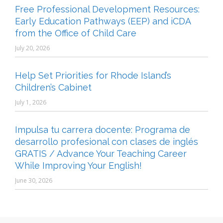
Free Professional Development Resources:
Early Education Pathways (EEP) and iCDA
from the Office of Child Care
July 20, 2026
Help Set Priorities for Rhode Island’s
Children’s Cabinet
July 1, 2026
Impulsa tu carrera docente: Programa de
desarrollo profesional con clases de inglés
GRATIS / Advance Your Teaching Career
While Improving Your English!
June 30, 2026