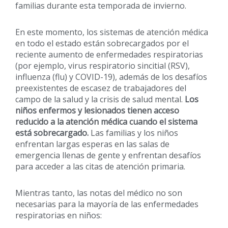
familias durante esta temporada de invierno.
En este momento, los sistemas de atención médica
en todo el estado están sobrecargados por el
reciente aumento de enfermedades respiratorias
(por ejemplo, virus respiratorio sincitial (RSV),
influenza (flu) y COVID-19), además de los desafíos
preexistentes de escasez de trabajadores del
campo de la salud y la crisis de salud mental.
Los
niños enfermos y lesionados tienen acceso
reducido a la atención médica cuando el sistema
está sobrecargado.
Las familias y los niños
enfrentan largas esperas en las salas de
emergencia llenas de gente y enfrentan desafíos
para acceder a las citas de atención primaria.
Mientras tanto, las notas del médico no son
necesarias para la mayoría de las enfermedades
respiratorias en niños: