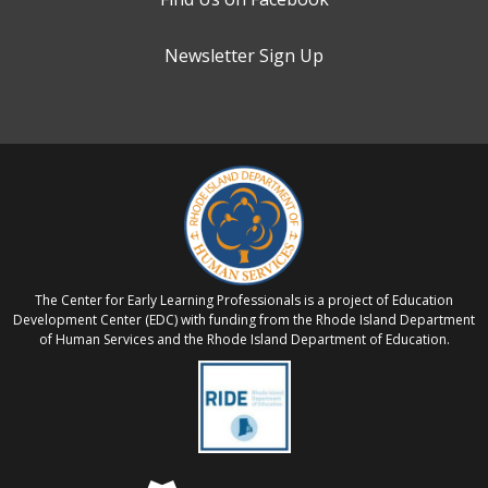
Newsletter Sign Up
The Center for Early Learning Professionals is a project of Education
Development Center (EDC) with funding from the Rhode Island Department
of Human Services and the Rhode Island Department of Education.