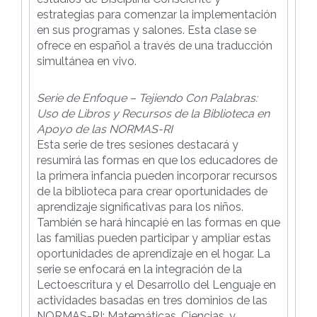
estrategias para comenzar la implementación
en sus programas y salones. Esta clase se
ofrece en español a través de una traducción
simultánea en vivo.
Serie de Enfoque – Tejiendo Con Palabras:
Uso de Libros y Recursos de la Biblioteca en
Apoyo de las NORMAS-RI
Esta serie de tres sesiones destacará y
resumirá las formas en que los educadores de
la primera infancia pueden incorporar recursos
de la biblioteca para crear oportunidades de
aprendizaje significativas para los niños.
También se hará hincapié en las formas en que
las familias pueden participar y ampliar estas
oportunidades de aprendizaje en el hogar. La
serie se enfocará en la integración de la
Lectoescritura y el Desarrollo del Lenguaje en
actividades basadas en tres dominios de las
NORMAS-RI: Matemáticas, Ciencias, y