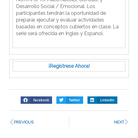
Desarrollo Social / Emocional. Los
participantes tendrán la oportunidad de
preparar, ejecutar y evaluar actividades
basadas en conceptos cubiertos en clase. La
serie será ofrecida en Ingles y Espanol.
¡Regístrese Ahora!
Facebook
Twitter
LinkedIn
PREVIOUS
NEXT