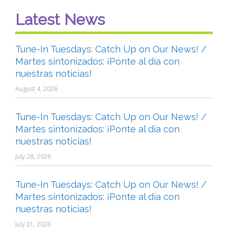
Latest News
Tune-In Tuesdays: Catch Up on Our News! /
Martes sintonizados: ¡Ponte al día con
nuestras noticias!
August 4, 2026
Tune-In Tuesdays: Catch Up on Our News! /
Martes sintonizados: ¡Ponte al día con
nuestras noticias!
July 28, 2026
Tune-In Tuesdays: Catch Up on Our News! /
Martes sintonizados: ¡Ponte al día con
nuestras noticias!
July 21, 2026