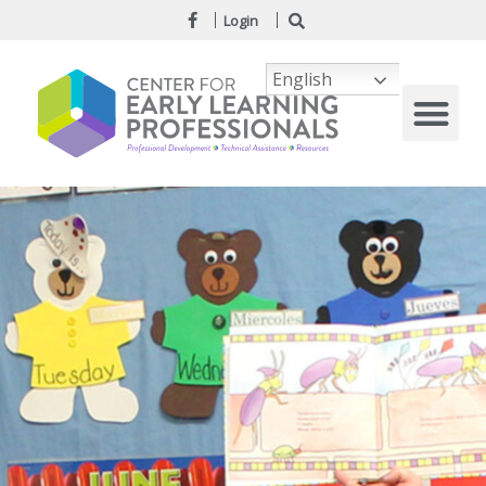
Login
English