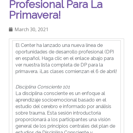
Profesional Para La
Primavera!
March 30, 2021
El Center ha lanzado una nueva línea de
oportunidades de desarrollo profesional (DP)
en español. Haga clic en el enlace abajo para
ver nuestra lista completa de DP para la
primavera. ¡Las clases comienzan el 6 de abril!
Disciplina Consciente 101
La disciplina consciente es un enfoque al
aprendizaje socioemocional basado en el
estudio del cerebro e informado por análisis
sobre trauma. Esta sesión introductoria
proporcionará a los participantes una visión
general de los principios centrales del plan de
estudios de Disciplina Consciente y