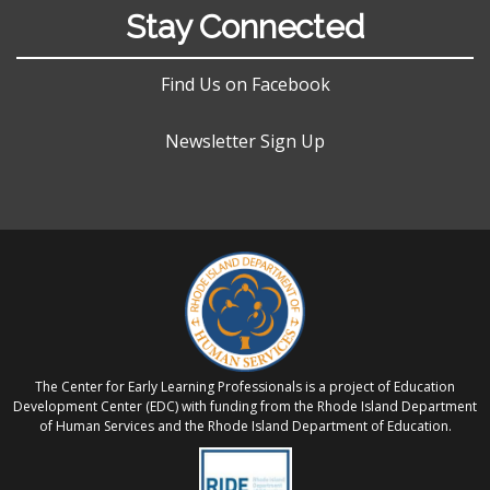
Stay Connected
Find Us on Facebook
Newsletter Sign Up
The Center for Early Learning Professionals is a project of Education
Development Center (EDC) with funding from the Rhode Island Department
of Human Services and the Rhode Island Department of Education.