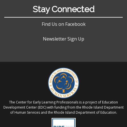
Stay Connected
Find Us on Facebook
Newsletter Sign Up
The Center for Early Learning Professionals is a project of Education
Development Center (EDC) with funding from the Rhode Island Department
of Human Services and the Rhode Island Department of Education.