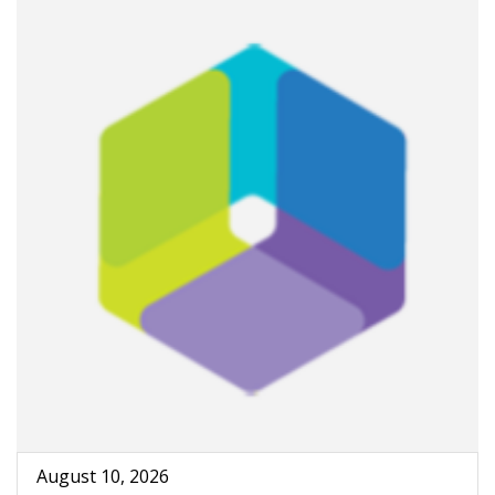
August 10, 2026