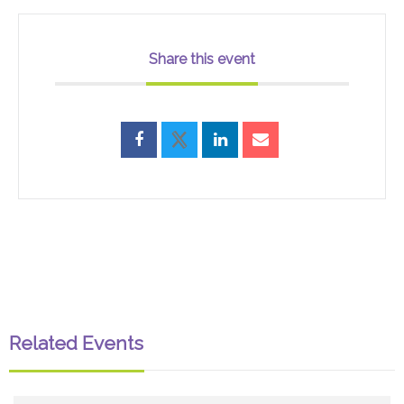
Share this event
Related Events