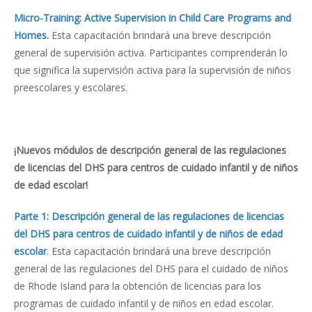
Micro-Training: Active Supervision in Child Care Programs and
Homes
.
Esta capacitación brindará una breve descripción
general de supervisión activa. Participantes comprenderán lo
que significa la supervisión activa para la supervisión de niños
preescolares y escolares.
¡Nuevos módulos de descripción general de las regulaciones
de licencias del DHS para centros de cuidado infantil y de niños
de edad escolar!
Parte 1: Descripción general de las regulaciones de licencias
del DHS para centros de cuidado infantil y de niños de edad
escolar
. Esta capacitación brindará una breve descripción
general de las regulaciones del DHS para el cuidado de niños
de Rhode Island para la obtención de licencias para los
programas de cuidado infantil y de niños en edad escolar.