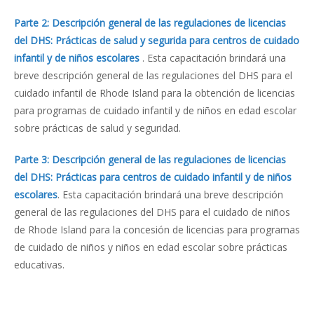
Parte 2: Descripción general de las regulaciones de licencias
del DHS: Prácticas de salud y segurida para centros de cuidado
infantil y de niños escolares
. Esta capacitación brindará una
breve descripción general de las regulaciones del DHS para el
cuidado infantil de Rhode Island para la obtención de licencias
para programas de cuidado infantil y de niños en edad escolar
sobre prácticas de salud y seguridad.
Parte 3: Descripción general de las regulaciones de licencias
del DHS: Prácticas para centros de cuidado infantil y de niños
escolares
. Esta capacitación brindará una breve descripción
general de las regulaciones del DHS para el cuidado de niños
de Rhode Island para la concesión de licencias para programas
de cuidado de niños y niños en edad escolar sobre prácticas
educativas.