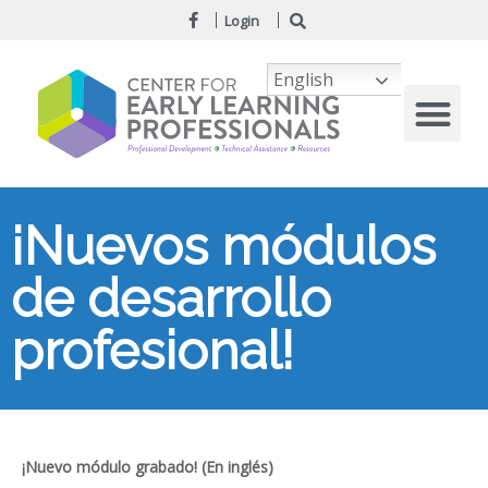
Login
English
¡Nuevos módulos
de desarrollo
profesional!
¡Nuevo módulo grabado! (En inglés)