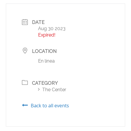
DATE
Aug 30 2023
Expired!
LOCATION
En línea
CATEGORY
The Center
Back to all events